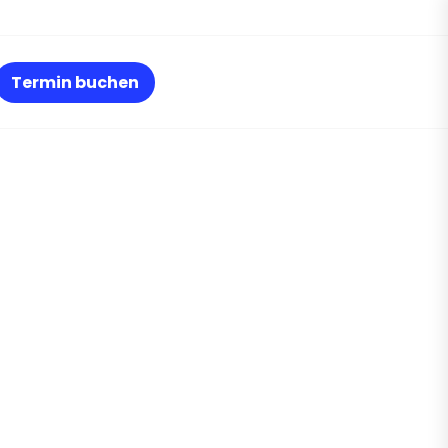
Termin buchen