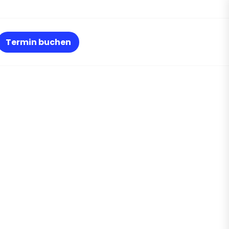
Termin buchen