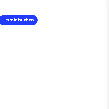
Termin buchen