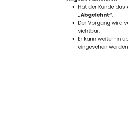
Hat der Kunde das
„Abgelehnt“
.
Der Vorgang wird
sichtbar.
Er kann weiterhin ü
eingesehen werden